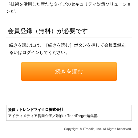
ド技術を活用した新たなタイプのセキュリティ対策ソリューショ
ンだ。
会員登録（無料）が必要です
続きを読むには、［続きを読む］ボタンを押して会員登録あ
るいはログインしてください。
続きを読む
提供：トレンドマイクロ株式会社
アイティメディア営業企画／制作：TechTarget編集部
Copyright © ITmedia, Inc. All Rights Reserved.