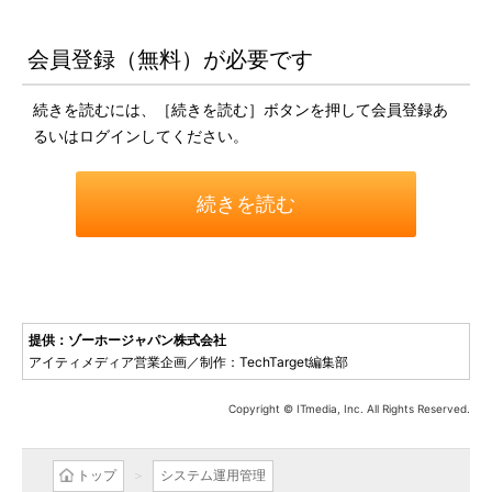
会員登録（無料）が必要です
続きを読むには、［続きを読む］ボタンを押して会員登録あ
るいはログインしてください。
続きを読む
提供：ゾーホージャパン株式会社
アイティメディア営業企画／制作：TechTarget編集部
Copyright © ITmedia, Inc. All Rights Reserved.
トップ
システム運用管理