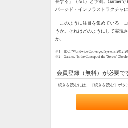
長する」（※1）と予測。Gartne
バージド・インフラストラクチャに
このように注目を集めている「コ
うか。それはどのようにして実現
か。
※1 IDC, “Worldwide Converged Systems 2012-2016 
※2 Gartner, “Is the Concept of the ‘Server’ Obsole
会員登録（無料）が必要で
続きを読むには、［続きを読む］ボタ