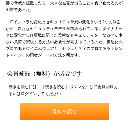
部で脅威が拡散したり、大きな被害が出ることを食い止めるのが
困難であった。
ITインフラの変化とセキュリティ脅威の変化という2つの側面
から、新たなセキュリティモデルが求められている。ダイナミッ
クに変化するIT環境に応じた柔軟なセキュリティを、なるべく少
ない負荷で実現する方法の必要性が高まっているのだ。仮想化の
プロであるヴイエムウェアと、セキュリティのプロであるトレン
ドマイクロの両者が、その方法を明かす。
会員登録（無料）が必要です
続きを読むには、［続きを読む］ボタンを押して会員登録あ
るいはログインしてください。
続きを読む