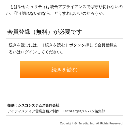
もはやセキュリティは統合アプライアンスでは守り切れないの
か。守り切れないのなら、どうすればいいのだろうか。
会員登録（無料）が必要です
続きを読むには、［続きを読む］ボタンを押して会員登録あ
るいはログインしてください。
続きを読む
提供：シスコシステムズ合同会社
アイティメディア営業企画／制作：TechTargetジャパン編集部
Copyright © ITmedia, Inc. All Rights Reserved.