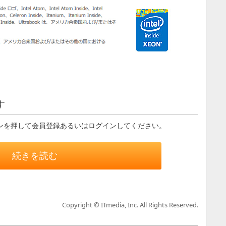
す
ンを押して会員登録あるいはログインしてください。
続きを読む
Copyright © ITmedia, Inc. All Rights Reserved.