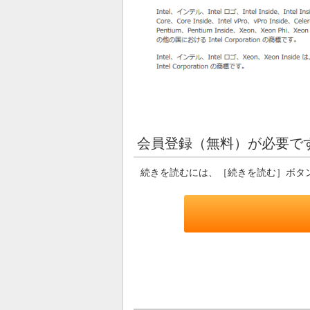
会員登録（無料）が必要で
続きを読むには、［続きを読む］ボタ