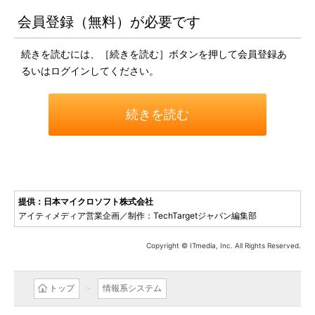
会員登録（無料）が必要です
続きを読むには、［続きを読む］ボタンを押して会員登録あ
るいはログインしてください。
続きを読む
提供：日本マイクロソフト株式会社
アイティメディア営業企画／制作：TechTargetジャパン編集部
Copyright © ITmedia, Inc. All Rights Reserved.
トップ
情報系システム