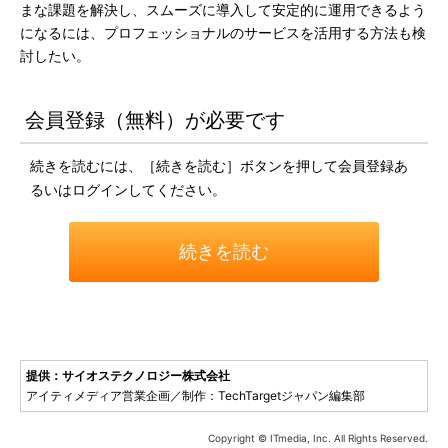
まな課題を解決し、スムーズに導入して安定的に運用できるよう
になるには、プロフェッショナルのサービスを活用する方法も検
討したい。
会員登録（無料）が必要です
続きを読むには、［続きを読む］ボタンを押して会員登録あ
るいはログインしてください。
続きを読む
提供：サイオステクノロジー株式会社
アイティメディア営業企画／制作：TechTargetジャパン編集部
Copyright © ITmedia, Inc. All Rights Reserved.