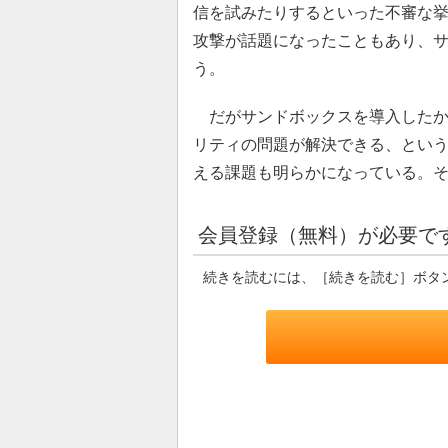
信を試みたりするといった不審な
攻撃が話題になったこともあり、
う。
だがサンドボックスを導入したか
リティの問題が解決できる、とい
える課題も明らかになっている。
会員登録（無料）が必要で
続きを読むには、［続きを読む］ボタ