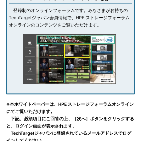
登録制のオンラインフォーラムです。みなさまがお持ちの
TechTargetジャパン会員情報で、HPE ストレージフォーラム
オンラインのコンテンツをご覧いただけます。
※本ホワイトペーパーは、HPE ストレージフォーラムオンライン
にてご覧いただけます。
下記、必須項目にご回答の上、［次へ］ボタンをクリックする
と、ログイン画面が表示されます。
TechTargetジャパンに登録されているメールアドレスでログ
インしてください。