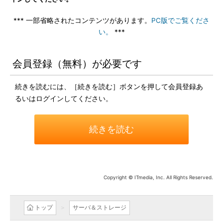
*** 一部省略されたコンテンツがあります。
PC版でご覧くださ
い。
***
会員登録（無料）が必要です
続きを読むには、［続きを読む］ボタンを押して会員登録あ
るいはログインしてください。
続きを読む
Copyright © ITmedia, Inc. All Rights Reserved.
トップ
サーバ＆ストレージ