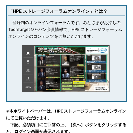
「HPE ストレージフォーラムオンライン」とは？
登録制のオンラインフォーラムです。みなさまがお持ちの
TechTargetジャパン会員情報で、HPE ストレージフォーラム
オンラインのコンテンツをご覧いただけます。
※本ホワイトペーパーは、HPE ストレージフォーラムオンライン
にてご覧いただけます。
下記、必須項目にご回答の上、［次へ］ボタンをクリックする
と、ログイン画面が表示されます。