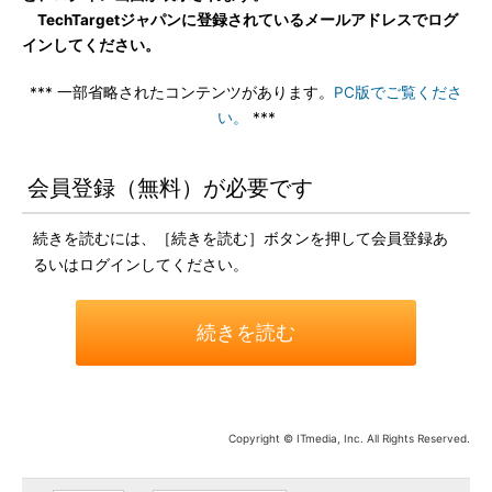
TechTargetジャパンに登録されているメールアドレスでログ
インしてください。
*** 一部省略されたコンテンツがあります。
PC版でご覧くださ
い。
***
会員登録（無料）が必要です
続きを読むには、［続きを読む］ボタンを押して会員登録あ
るいはログインしてください。
続きを読む
Copyright © ITmedia, Inc. All Rights Reserved.