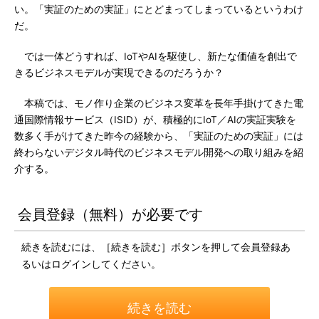
い。「実証のための実証」にとどまってしまっているというわけ
だ。
では一体どうすれば、IoTやAIを駆使し、新たな価値を創出で
きるビジネスモデルが実現できるのだろうか？
本稿では、モノ作り企業のビジネス変革を長年手掛けてきた電
通国際情報サービス（ISID）が、積極的にIoT／AIの実証実験を
数多く手がけてきた昨今の経験から、「実証のための実証」には
終わらないデジタル時代のビジネスモデル開発への取り組みを紹
介する。
会員登録（無料）が必要です
続きを読むには、［続きを読む］ボタンを押して会員登録あ
るいはログインしてください。
続きを読む