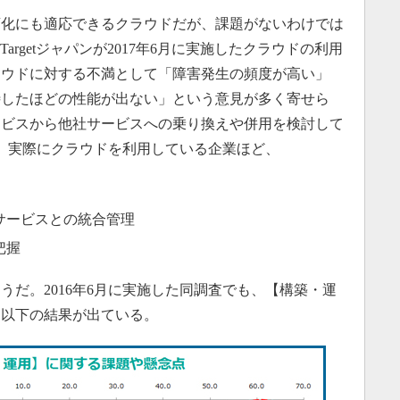
化にも適応できるクラウドだが、課題がないわけでは
argetジャパンが2017年6月に実施したクラウドの利用
ラウドに対する不満として「障害発生の頻度が高い」
待したほどの性能が出ない」という意見が多く寄せら
ービスから他社サービスへの乗り換えや併用を検討して
、実際にクラウドを利用している企業ほど、
サービスとの統合管理
把握
うだ。2016年6月に実施した同調査でも、【構築・運
、以下の結果が出ている。