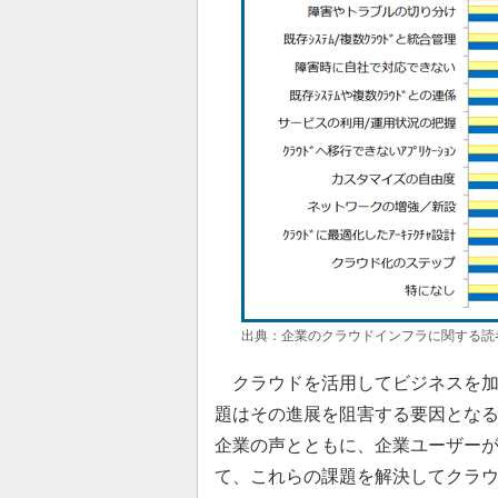
出典：企業のクラウドインフラに関する読者
クラウドを活用してビジネスを加
題はその進展を阻害する要因とな
企業の声とともに、企業ユーザー
て、これらの課題を解決してクラ