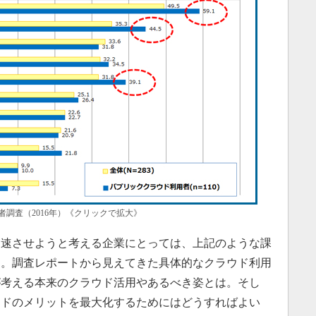
調査（2016年）《クリックで拡大》
速させようと考える企業にとっては、上記のような課
る。調査レポートから見えてきた具体的なクラウド利用
が考える本来のクラウド活用やあるべき姿とは。そし
ウドのメリットを最大化するためにはどうすればよい