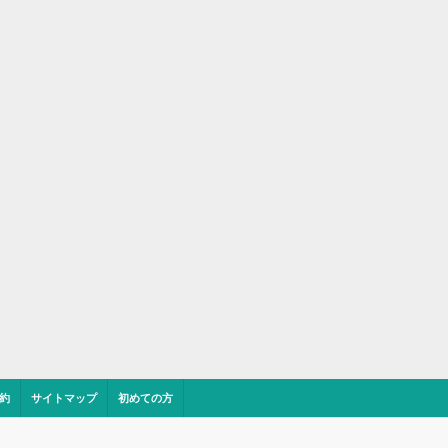
約
サイトマップ
初めての方