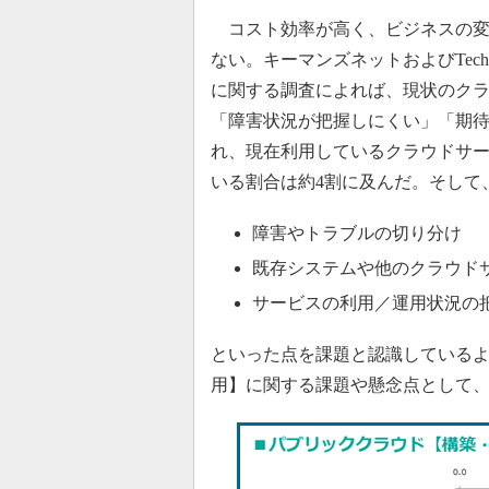
コスト効率が高く、ビジネスの変
ない。キーマンズネットおよびTechT
に関する調査によれば、現状のク
「障害状況が把握しにくい」「期
れ、現在利用しているクラウドサ
いる割合は約4割に及んだ。そして
障害やトラブルの切り分け
既存システムや他のクラウド
サービスの利用／運用状況の
といった点を課題と認識しているよ
用】に関する課題や懸念点として