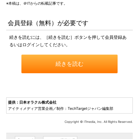
※本稿は、＠ITからの転載記事です。
会員登録（無料）が必要です
続きを読むには、［続きを読む］ボタンを押して会員登録あ
るいはログインしてください。
続きを読む
提供：日本オラクル株式会社
アイティメディア営業企画／制作：TechTargetジャパン編集部
Copyright © ITmedia, Inc. All Rights Reserved.