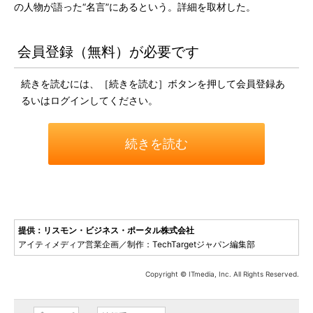
の人物が語った“名言”にあるという。詳細を取材した。
会員登録（無料）が必要です
続きを読むには、［続きを読む］ボタンを押して会員登録あ
るいはログインしてください。
続きを読む
提供：リスモン・ビジネス・ポータル株式会社
アイティメディア営業企画／制作：TechTargetジャパン編集部
Copyright © ITmedia, Inc. All Rights Reserved.