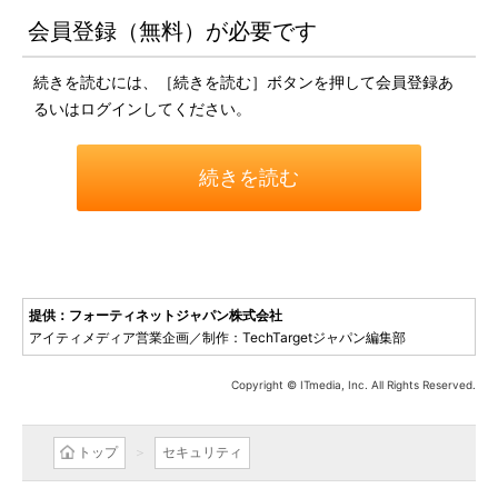
会員登録（無料）が必要です
続きを読むには、［続きを読む］ボタンを押して会員登録あ
るいはログインしてください。
続きを読む
提供：フォーティネットジャパン株式会社
アイティメディア営業企画／制作：TechTargetジャパン編集部
Copyright © ITmedia, Inc. All Rights Reserved.
トップ
セキュリティ