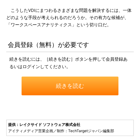
こうしたVDIにまつわるさまざまな問題を解決するには、一体
どのような手段が考えられるのだろうか。その有力な候補が、
「ワークスペースアナリティクス」という切り口だ。
会員登録（無料）が必要です
続きを読むには、［続きを読む］ボタンを押して会員登録あ
るいはログインしてください。
続きを読む
提供：レイクサイド ソフトウェア株式会社
アイティメディア営業企画／制作：TechTargetジャパン編集部