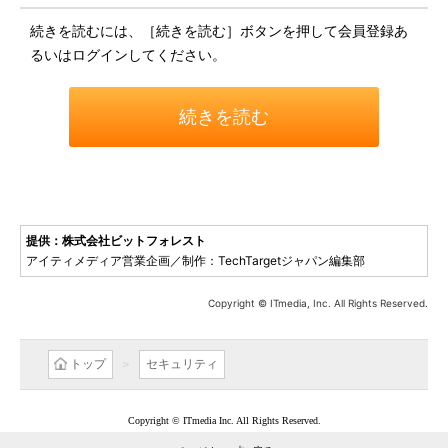
続きを読むには、［続きを読む］ボタンを押して会員登録あ
るいはログインしてください。
続きを読む
提供：株式会社ビットフォレスト
アイティメディア営業企画／制作：TechTargetジャパン編集部
Copyright © ITmedia, Inc. All Rights Reserved.
トップ
セキュリティ
Copyright © ITmedia Inc. All Rights Reserved.