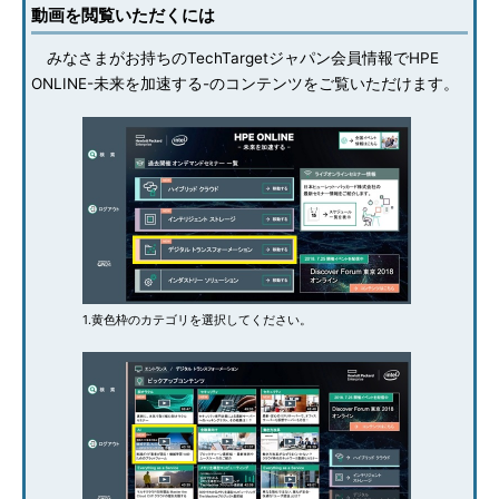
動画を閲覧いただくには
みなさまがお持ちのTechTargetジャパン会員情報でHPE
ONLINE-未来を加速する-のコンテンツをご覧いただけます。
1.黄色枠のカテゴリを選択してください。