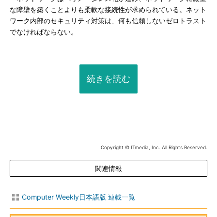
な障壁を築くことよりも柔軟な接続性が求められている。ネット
ワーク内部のセキュリティ対策は、何も信頼しないゼロトラスト
でなければならない。
続きを読む
Copyright © ITmedia, Inc. All Rights Reserved.
関連情報
Computer Weekly日本語版 連載一覧