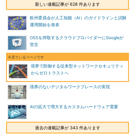
新しい連載記事が 628 件あります
欧州委員会が人工知能（AI）のガイドラインと試験
運用開始を発表
OSSを搾取するクラウドプロバイダーにGoogleが
苦言
境界で防御する従来型ネットワークセキュリティ
からゼロトラストへ
境界のないデジタルワークプレースの実現
AIの拡大で増大するカスタムハードウェア需要
過去の連載記事が 343 件あります