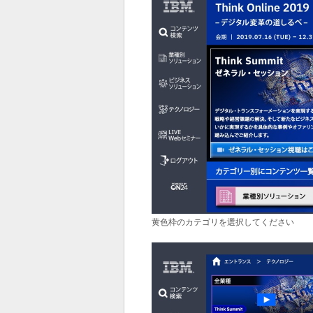
黄色枠のカテゴリを選択してください