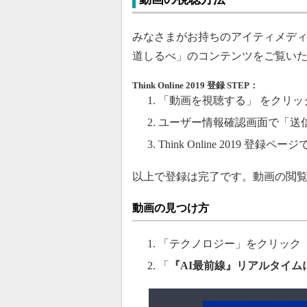
みなさまがお持ちのアイティメディアID会
道しるべ」のコンテンツをご覧い
Think Online 2019 登録 STEP：
「動画を視聴する」 をクリッ
ユーザー情報確認画面で「送
Think Online 2019
以上で登録は完了です。動画の閲
動画の見つけ方
「テクノロジー」をクリック
「
『AI最前線』リアルタイム