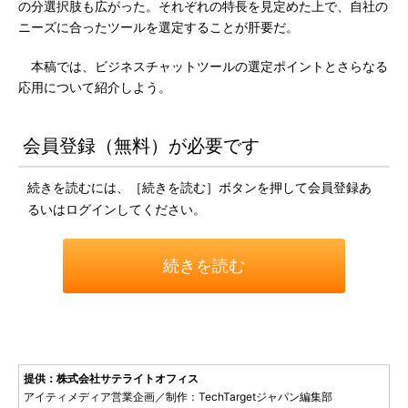
の分選択肢も広がった。それぞれの特長を見定めた上で、自社の
ニーズに合ったツールを選定することが肝要だ。
本稿では、ビジネスチャットツールの選定ポイントとさらなる
応用について紹介しよう。
会員登録（無料）が必要です
続きを読むには、［続きを読む］ボタンを押して会員登録あ
るいはログインしてください。
続きを読む
提供：株式会社サテライトオフィス
アイティメディア営業企画／制作：TechTargetジャパン編集部