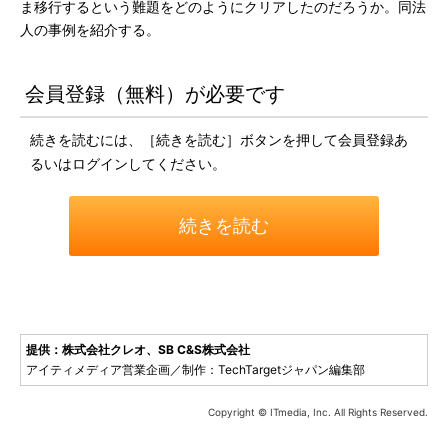
ま移行するという難題をどのようにクリアしたのだろうか。同法
人の事例を紹介する。
会員登録（無料）が必要です
続きを読むには、［続きを読む］ボタンを押して会員登録あ
るいはログインしてください。
続きを読む
提供：株式会社クレオ、SB C&S株式会社
アイティメディア営業企画／制作：TechTargetジャパン編集部
Copyright © ITmedia, Inc. All Rights Reserved.