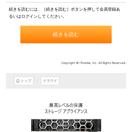
続きを読むには、［続きを読む］ボタンを押して会員登録あ
るいはログインしてください。
続きを読む
Copyright © ITmedia, Inc. All Rights Reserved.
トップ
クラウド