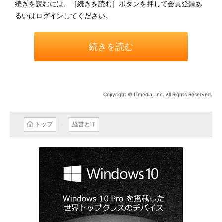
続きを読むには、［続きを読む］ボタンを押して会員登録あ
るいはログインしてください。
続きを読む
Copyright © ITmedia, Inc. All Rights Reserved.
トップ
経営とIT