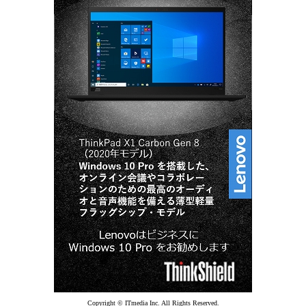
Copyright © ITmedia Inc. All Rights Reserved.