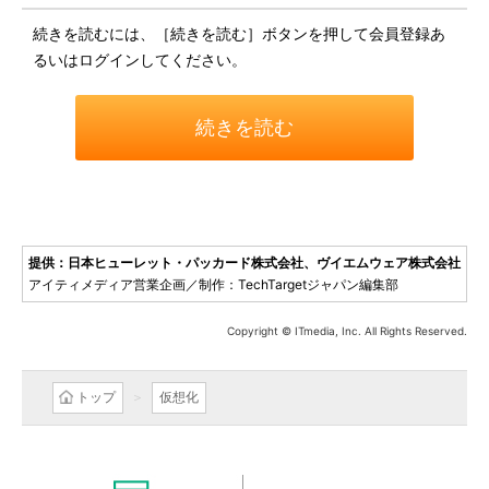
続きを読むには、［続きを読む］ボタンを押して会員登録あ
るいはログインしてください。
続きを読む
提供：日本ヒューレット・パッカード株式会社、ヴイエムウェア株式会社
アイティメディア営業企画／制作：TechTargetジャパン編集部
Copyright © ITmedia, Inc. All Rights Reserved.
トップ
仮想化