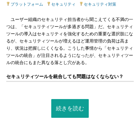
プラットフォーム
|
セキュリティ
|
セキュリティ対策
ユーザー組織のセキュリティ担当者から聞こえてくる不満の一
つは、「セキュリティツールが多過ぎる問題」だ。セキュリティ
ツールの導入はセキュリティを強化するための重要な選択肢にな
るが、セキュリティツールが増えるほど運用管理の負荷は高ま
り、状況は把握しにくくなる。こうした事情から「セキュリティ
ツールの統合」が注目されるようになったが、セキュリティツー
ルの統合にもまた異なる落とし穴がある。
セキュリティツールを統合しても問題はなくならない？
続きを読む