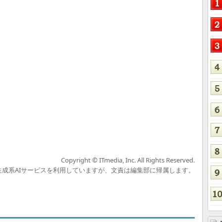
Copyright © ITmedia, Inc. All Rights Reserved.
の生成系AIサービスを利用していますが、文責は編集部に帰属します。