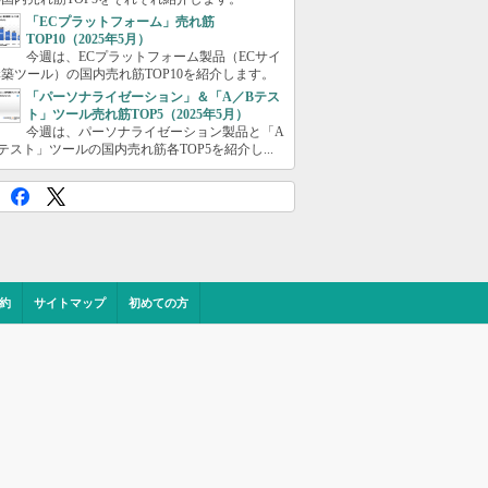
「ECプラットフォーム」売れ筋
TOP10（2025年5月）
今週は、ECプラットフォーム製品（ECサイ
築ツール）の国内売れ筋TOP10を紹介します。
「パーソナライゼーション」＆「A／Bテス
ト」ツール売れ筋TOP5（2025年5月）
今週は、パーソナライゼーション製品と「A
テスト」ツールの国内売れ筋各TOP5を紹介し...
約
サイトマップ
初めての方