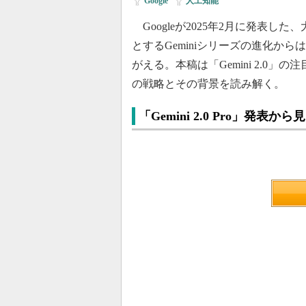
Google
|
人工知能
Googleが2025年2月に発表した、大
とするGeminiシリーズの進化か
がえる。本稿は「Gemini 2.0」
の戦略とその背景を読み解く。
「Gemini 2.0 Pro」発表から