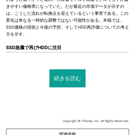
きやすい価格帯になっていた。だが最近の市場データが示すの
は、こうした流れが転換点を迎えているという事実である。この
変化は単なる一時的な調整ではない可能性がある。本稿では、
SSD価格の現状と今後の予想、そしてHDD再評価についての考え
方を示す。
SSD急騰で再びHDDに注目
続きを読む
Copyright © ITmedia, Inc. All Rights Reserved.
関連情報