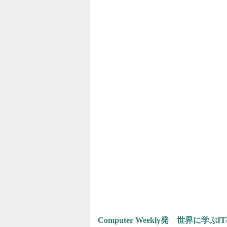
Computer Weekly発 世界に学