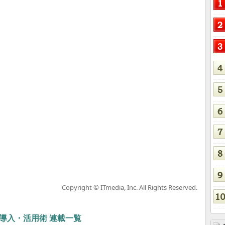
Copyright © ITmedia, Inc. All Rights Reserved.
ぶIT導入・活用術 連載一覧