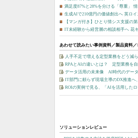
あわせて読みたい事例資料／製品資料／
人手不足で増える定型業務をどう減ら
RPAとAIの違いとは？ 定型業務を
データ活用の未来像 AI時代のデー
IT部門に頼らず現場主導のDX推進へ
ROIの実例で見る、「AIを活用した