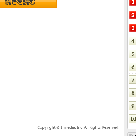
Copyright © ITmedia, Inc. All Rights Reserved.