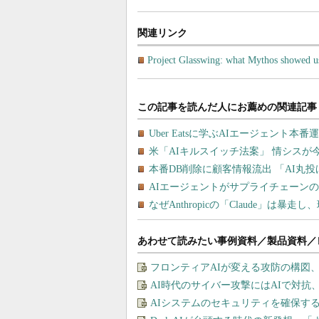
関連リンク
Project Glasswing: what Mythos showed u
あわせて読みたい事例資料／製品資料／
フロンティアAIが変える攻防の構図
AI時代のサイバー攻撃にはAIで対抗
AIシステムのセキュリティを確保す