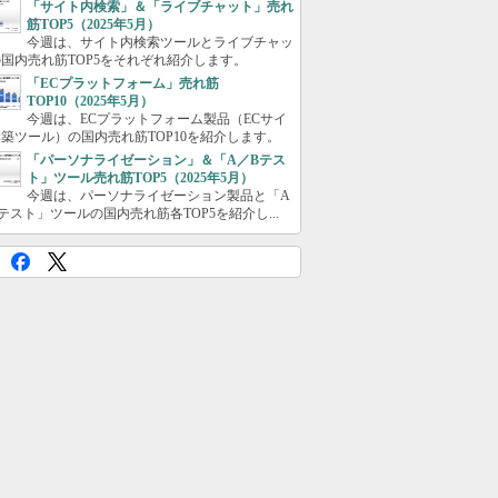
「サイト内検索」＆「ライブチャット」売れ
筋TOP5（2025年5月）
今週は、サイト内検索ツールとライブチャッ
国内売れ筋TOP5をそれぞれ紹介します。
「ECプラットフォーム」売れ筋
TOP10（2025年5月）
今週は、ECプラットフォーム製品（ECサイ
築ツール）の国内売れ筋TOP10を紹介します。
「パーソナライゼーション」＆「A／Bテス
ト」ツール売れ筋TOP5（2025年5月）
今週は、パーソナライゼーション製品と「A
テスト」ツールの国内売れ筋各TOP5を紹介し...