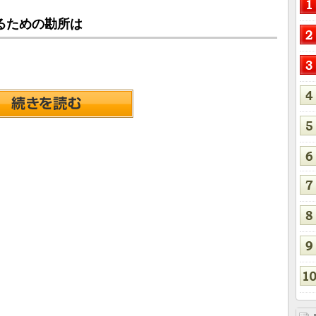
るための勘所は