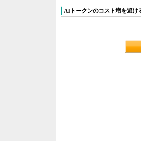
AIトークンのコスト増を避け