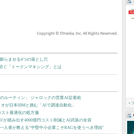
Copyright © ITmedia, Inc. All Rights Reserved.
膨らませる4つの落とし穴
を防ぐ「トークンマキシング」とは
»