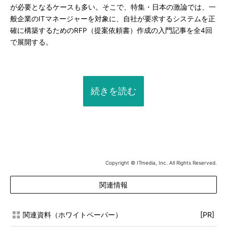
が必要となるケースも多い。そこで、特集・日本の激論では、一
般企業のITマネージャーを対象に、自社が要求するシステムを正
確に構築するためのRFP（提案依頼書）作成の入門記事を全4回
で展開する。
続きを読む
Copyright © ITmedia, Inc. All Rights Reserved.
関連情報
関連資料（ホワイトペーパー）
[PR]