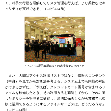
く、相手の行動を理解してリスク管理を行えば、より柔軟なセキ
ュリティが実践できる」（コビエロ氏）
イベントの展示会場は多くの来場者でにぎわった
また、人間はアクセス制御リストではなく、情報のコンテンツ
（中身）を見てから対処法を考える。システム上でも同様の対応
ができるはずだ。「例えば、クレジットカード番号が含まれるフ
ァイルを検知したとき、その利用方法を確認してから、それに適
したポリシーを管理者に提案し、適切に保護しながら業務でも柔
軟に活用できるようにするファイルサービスは、どうだろうか」
（コビエロ氏）。