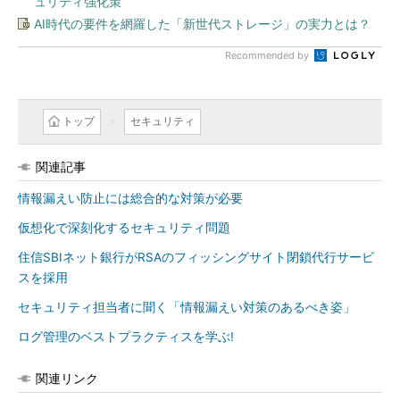
ュリティ強化策
AI時代の要件を網羅した「新世代ストレージ」の実力とは？
Recommended by
トップ
セキュリティ
関連記事
情報漏えい防止には総合的な対策が必要
仮想化で深刻化するセキュリティ問題
住信SBIネット銀行がRSAのフィッシングサイト閉鎖代行サービ
スを採用
セキュリティ担当者に聞く「情報漏えい対策のあるべき姿」
ログ管理のベストプラクティスを学ぶ!
関連リンク