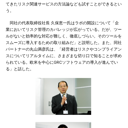
てきたリスク関連サービスの方法論なども試すことができるとい
う。
同社の代表取締役社長 久保恵一氏はラボの開設について「企
業においてリスク管理のカバレッジが広がっている。だが、ツー
ルがないと効率的な対応が難しく、徹底しづらい。そのツールを
スムーズに導入するための取り組みだ」と説明した。また、同社
パートナーの丸山満彦氏は、「経営者はリスクやコンプライアン
スについてリアルタイムに、さまざまな切り口で知ることが求め
られている。欧米を中心にGRCソフトウェアの導入が進んでい
る」と話した。