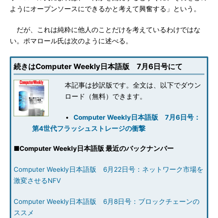
ようにオープンソースにできるかと考えて興奮する」という。
だが、これは純粋に他人のことだけを考えているわけではな
い。ポマロール氏は次のように述べる。
続きはComputer Weekly日本語版 7月6日号にて
本記事は抄訳版です。全文は、以下でダウン
ロード（無料）できます。
Computer Weekly日本語版 7月6日号：
第4世代フラッシュストレージの衝撃
■
Computer Weekly日本語版 最近のバックナンバー
Computer Weekly日本語版 6月22日号：ネットワーク市場を
激変させるNFV
Computer Weekly日本語版 6月8日号：ブロックチェーンの
ススメ