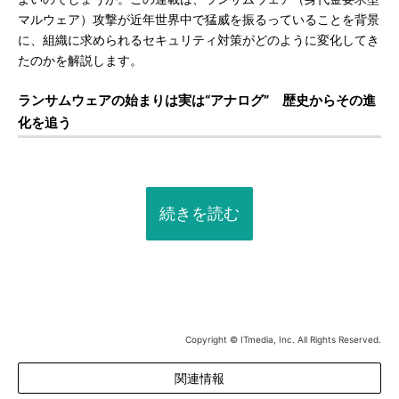
マルウェア）攻撃が近年世界中で猛威を振るっていることを背景
に、組織に求められるセキュリティ対策がどのように変化してき
たのかを解説します。
ランサムウェアの始まりは実は“アナログ” 歴史からその進
化を追う
続きを読む
Copyright © ITmedia, Inc. All Rights Reserved.
関連情報