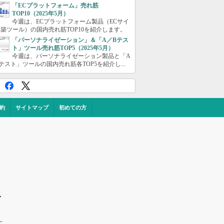
「ECプラットフォーム」売れ筋
TOP10（2025年5月）
今週は、ECプラットフォーム製品（ECサイ
築ツール）の国内売れ筋TOP10を紹介します。
「パーソナライゼーション」＆「A／Bテス
ト」ツール売れ筋TOP5（2025年5月）
今週は、パーソナライゼーション製品と「A
テスト」ツールの国内売れ筋各TOP5を紹介し...
約
サイトマップ
初めての方
ス
ー