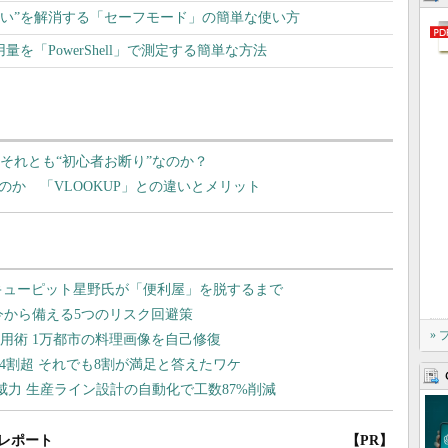
か使えない”を解消する「セーフモード」の簡単な使い方
量を「PowerShell」で測定する簡単な方法
？ それとも“初心者お断り”なのか？
ごいのか 「VLOOKUP」との違いとメリット
»
レポート
【PR】