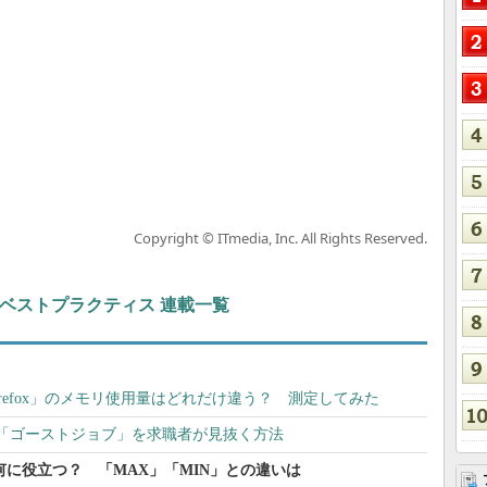
Copyright © ITmedia, Inc. All Rights Reserved.
ト＆ベストプラクティス 連載一覧
「Firefox」のメモリ使用量はどれだけ違う？ 測定してみた
「ゴーストジョブ」を求職者が見抜く方法
」は何に役立つ？ 「MAX」「MIN」との違いは