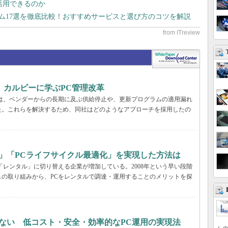
で活用できるのか
テム17選を徹底比較！おすすめサービスと選び方のコツを解説
、カルビーに学ぶPC管理改革
ーでは、ベンダーからの長期に及ぶ供給停止や、更新プログラムの適用漏れ
た。これらを解決するため、同社はどのようなアプローチを採用したの
」「PCライフサイクル最適化」を実現した方法は
「レンタル」に切り替える企業が増加している。2008年という早い段階
の取り組みから、PCをレンタルで調達・運用することのメリットを探
ない 低コスト・安全・効率的なPC運用の実現法