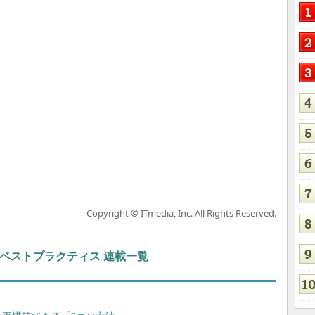
Copyright © ITmedia, Inc. All Rights Reserved.
ト＆ベストプラクティス 連載一覧