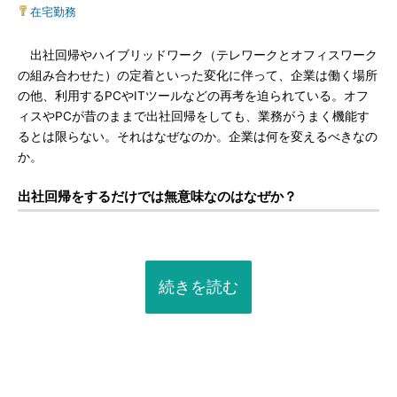
在宅勤務
出社回帰やハイブリッドワーク（テレワークとオフィスワーク
の組み合わせた）の定着といった変化に伴って、企業は働く場所
の他、利用するPCやITツールなどの再考を迫られている。オフ
ィスやPCが昔のままで出社回帰をしても、業務がうまく機能す
るとは限らない。それはなぜなのか。企業は何を変えるべきなの
か。
出社回帰をするだけでは無意味なのはなぜか？
続きを読む