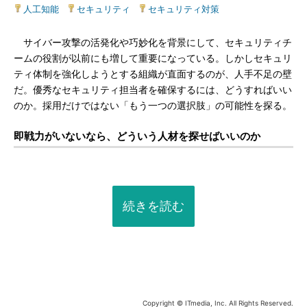
人工知能
|
セキュリティ
|
セキュリティ対策
サイバー攻撃の活発化や巧妙化を背景にして、セキュリティチ
ームの役割が以前にも増して重要になっている。しかしセキュリ
ティ体制を強化しようとする組織が直面するのが、人手不足の壁
だ。優秀なセキュリティ担当者を確保するには、どうすればいい
のか。採用だけではない「もう一つの選択肢」の可能性を探る。
即戦力がいないなら、どういう人材を探せばいいのか
続きを読む
Copyright © ITmedia, Inc. All Rights Reserved.