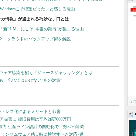
Windowsこそ絶望だった」と感じる理由
レカ情報」が盗まれる巧妙な手口とは
Ai2「新LLM」にこそ“本当の期待”が集まる理由
は何か？ クラウドのバックアップ術を解説
ウェア感染を招く「ジュースジャッキング」とは
も 忘れてはいけない“あの対策”
»