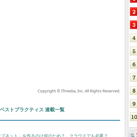
Copyright © ITmedia, Inc. All Rights Reserved.
ト＆ベストプラクティス 連載一覧
サブネット」を作るのは何のため？ クラウドでも必要？