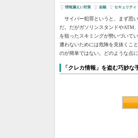
情報漏えい対策
|
金融
|
セキュリティ
サイバー犯罪というと、まず思い
だ。だがガソリンスタンドやATM
を狙ったスキミングが勢いづいて
遭わないためには危険を見抜くこ
のが簡単ではない。どのような点
「クレカ情報」を盗む巧妙な