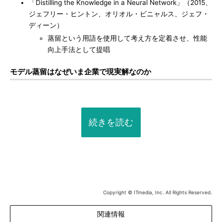
「Distilling the Knowledge in a Neural Network」（2015、
ジェフリー・ヒントン、オリオル・ビニャルス、ジェフ・
ディーン）
蒸留という用語を使用して考え方を定着させ、性能
向上手法として提唱
モデル蒸留はなぜいま企業で現実解なのか
続きを読む
Copyright © ITmedia, Inc. All Rights Reserved.
関連情報