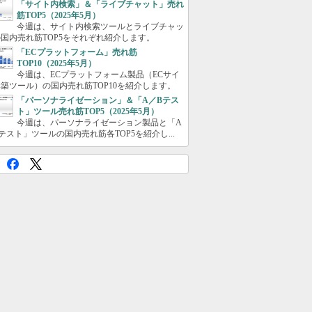
「サイト内検索」＆「ライブチャット」売れ
筋TOP5（2025年5月）
今週は、サイト内検索ツールとライブチャッ
国内売れ筋TOP5をそれぞれ紹介します。
「ECプラットフォーム」売れ筋
TOP10（2025年5月）
今週は、ECプラットフォーム製品（ECサイ
築ツール）の国内売れ筋TOP10を紹介します。
「パーソナライゼーション」＆「A／Bテス
ト」ツール売れ筋TOP5（2025年5月）
今週は、パーソナライゼーション製品と「A
テスト」ツールの国内売れ筋各TOP5を紹介し...