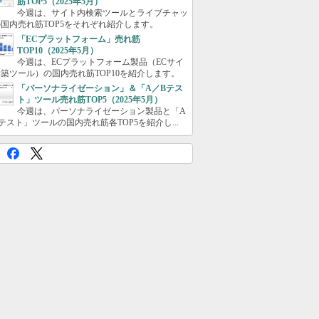
筋TOP5（2025年5月）
今週は、サイト内検索ツールとライブチャッ
国内売れ筋TOP5をそれぞれ紹介します。
「ECプラットフォーム」売れ筋
TOP10（2025年5月）
今週は、ECプラットフォーム製品（ECサイ
築ツール）の国内売れ筋TOP10を紹介します。
「パーソナライゼーション」＆「A／Bテス
ト」ツール売れ筋TOP5（2025年5月）
今週は、パーソナライゼーション製品と「A
テスト」ツールの国内売れ筋各TOP5を紹介し...