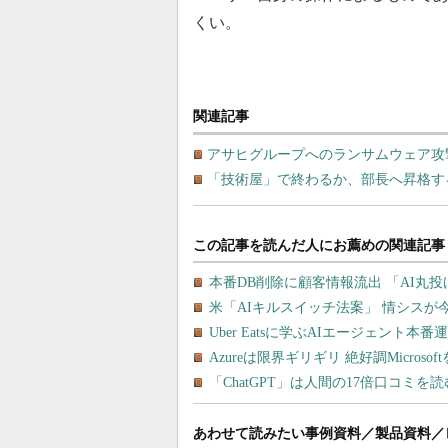
くい。
関連記事
アサヒグループへのランサムウェア攻
「技術屋」で終わるか、部長へ昇格する
あわせて読みたい事例資料／製品資料／