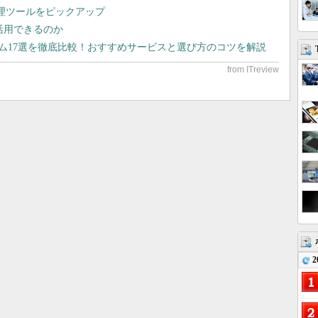
管理ツールをピックアップ
で活用できるのか
テム17選を徹底比較！おすすめサービスと選び方のコツを解説
2