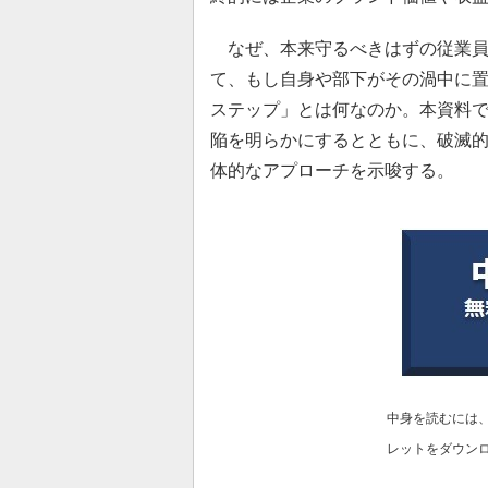
なぜ、本来守るべきはずの従業員
て、もし自身や部下がその渦中に置
ステップ」とは何なのか。本資料
陥を明らかにするとともに、破滅
体的なアプローチを示唆する。
中身を読むには
レットをダウン