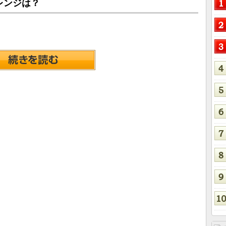
レンジは？