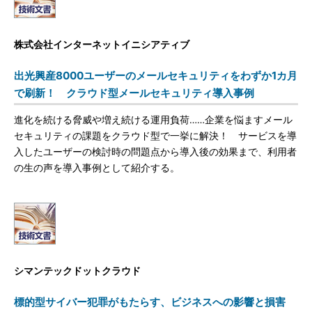
株式会社インターネットイニシアティブ
出光興産8000ユーザーのメールセキュリティをわずか1カ月
で刷新！ クラウド型メールセキュリティ導入事例
進化を続ける脅威や増え続ける運用負荷……企業を悩ますメール
セキュリティの課題をクラウド型で一挙に解決！ サービスを導
入したユーザーの検討時の問題点から導入後の効果まで、利用者
の生の声を導入事例として紹介する。
シマンテックドットクラウド
標的型サイバー犯罪がもたらす、ビジネスへの影響と損害