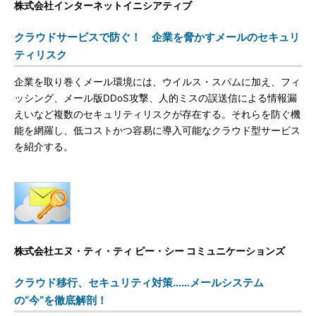
株式会社インターネットイニシアティブ
クラウドサービスで防ぐ！ 企業を脅かすメールのセキュリ
ティリスク
企業を取り巻くメール環境には、ウイルス・スパムに加え、フィ
ッシング、メール版DDoS攻撃、人的ミスの誤送信による情報漏
えいなど複数のセキュリティリスクが存在する。それらを防ぐ機
能を網羅し、低コストかつ容易に導入可能なクラウド型サービス
を紹介する。
株式会社エヌ・ティ・ティ ピー・シー コミュニケーションズ
クラウド移行、セキュリティ対策……メールシステム
の“今”を徹底解剖！