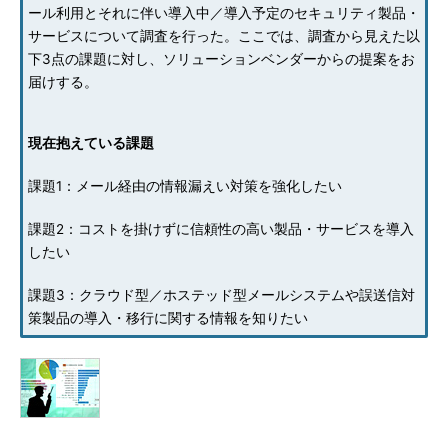
ール利用とそれに伴い導入中／導入予定のセキュリティ製品・
サービスについて調査を行った。ここでは、調査から見えた以
下3点の課題に対し、ソリューションベンダーからの提案をお
届けする。
現在抱えている課題
課題1：メール経由の情報漏えい対策を強化したい
課題2：コストを掛けずに信頼性の高い製品・サービスを導入
したい
課題3：クラウド型／ホステッド型メールシステムや誤送信対
策製品の導入・移行に関する情報を知りたい