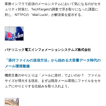
業務インフラで必須のメールシステムにおいて気になるのがセキ
ュリティ対策だ。TechTargetの調査で浮き彫りになった課題に
対し、NTTPCの「Mail Luck!」が解決策を提示する。
パナソニック電工インフォメーションシステムズ株式会社
「添付ファイルの送信方法」から始める大容量データ時代の
メール環境整備
機密文書のやりとりは「メールに添付」でよいのか？ ファイル
サイズが増大する現在、まずは既存メール環境にファイルをセキ
ュアにやりとりする仕組みを取り入れよう。