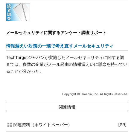
メールセキュリティに関するアンケート調査リポート
情報漏えい対策の一環で考え直すメールセキュリティ
TechTargetジャパンが実施したメールセキュリティに関する調
査では、多数の企業がメール経由の情報漏えいに懸念を持ってい
ることが分かった。
Copyright © ITmedia, Inc. All Rights Reserved.
関連情報
関連資料（ホワイトペーパー）
[PR]