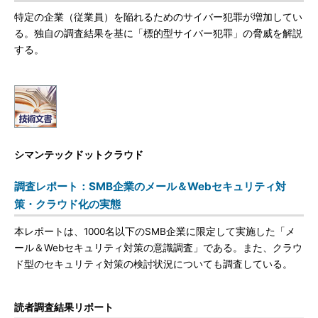
特定の企業（従業員）を陥れるためのサイバー犯罪が増加してい
る。独自の調査結果を基に「標的型サイバー犯罪」の脅威を解説
する。
シマンテックドットクラウド
調査レポート：SMB企業のメール＆Webセキュリティ対
策・クラウド化の実態
本レポートは、1000名以下のSMB企業に限定して実施した「メ
ール＆Webセキュリティ対策の意識調査」である。また、クラウ
ド型のセキュリティ対策の検討状況についても調査している。
読者調査結果リポート